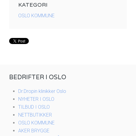
KATEGORI
OSLO KOMMUNE
BEDRIFTER I OSLO
Dr.Dropin klinikker Oslo
NYHETER I OSLO
TILBUD I OSLO
NETTBUTIKKER
OSLO KOMMUNE
AKER BRYGGE