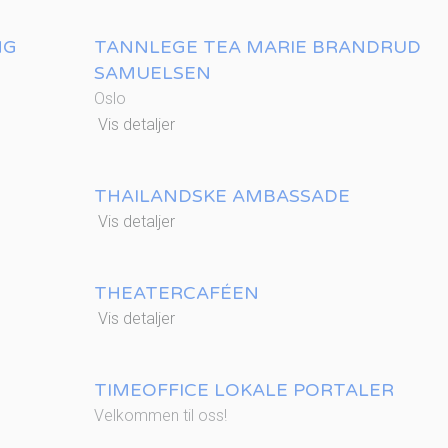
NG
TANNLEGE TEA MARIE BRANDRUD
SAMUELSEN
Oslo
Vis detaljer
THAILANDSKE AMBASSADE
Vis detaljer
THEATERCAFÉEN
Vis detaljer
TIMEOFFICE LOKALE PORTALER
Velkommen til oss!